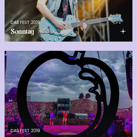
DAS FEST 2019
Sonntag
DAS FEST 2019