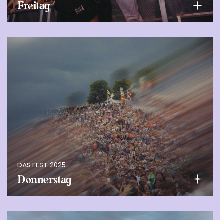
Freitag
DAS FEST 2025
Donnerstag