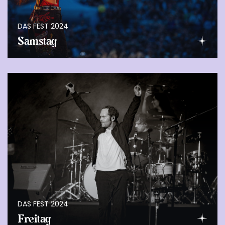
DAS FEST 2024
Samstag
DAS FEST 2024
Freitag