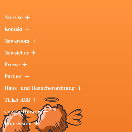
Anreise
Kontakt
Newsroom
Newsletter
Presse
Partner
Haus- und Besucherordnung
Ticket AGB
Cookie-Hinweis
Impressum