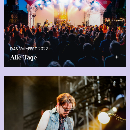
DAS Vor-FEST 2022
Alle Tage