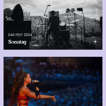
DAS FEST 2024
Sonntag