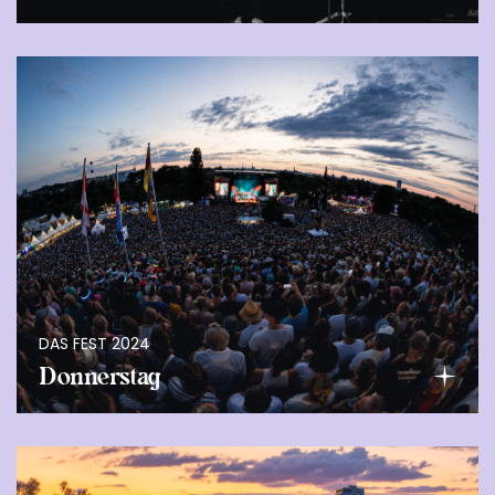
DAS FEST 2024
Donnerstag