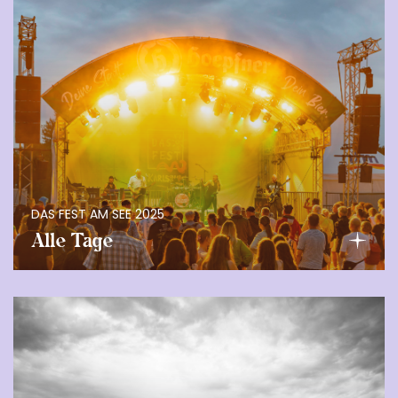
DAS FEST AM SEE 2025
Alle Tage