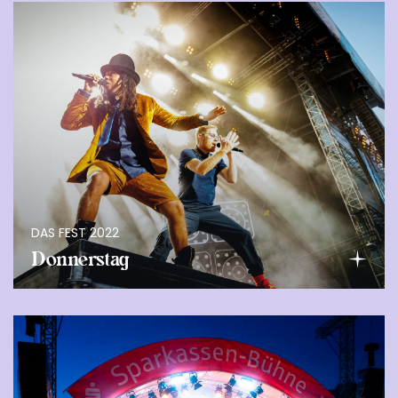
DAS FEST 2022
Donnerstag