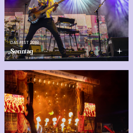
DAS FEST 2018
Sonntag