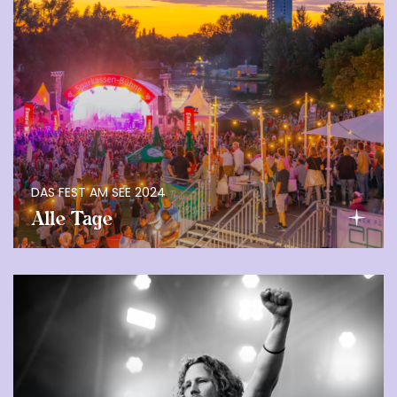
DAS FEST AM SEE 2024
Alle Tage