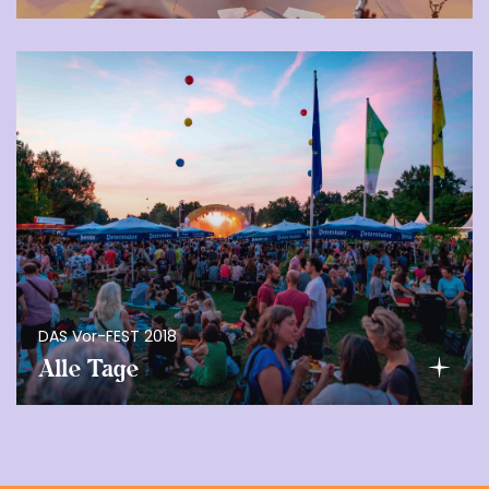
DAS Vor-FEST 2018
Alle Tage