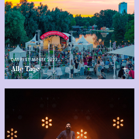
DAS FEST AM SEE 2023
Alle Tage