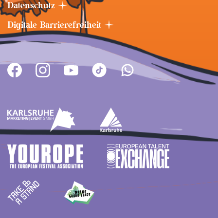
Datenschutz
Digitale Barrierefreiheit