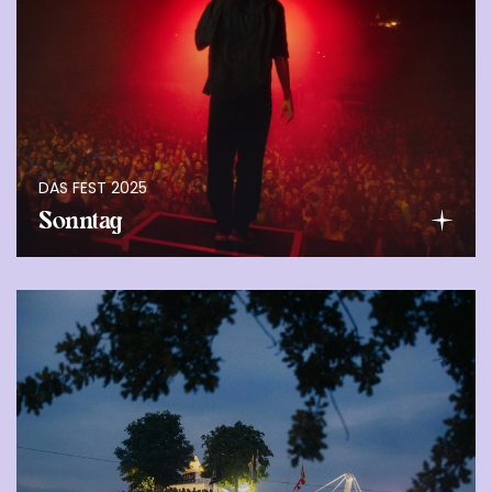
DAS FEST 2025
Sonntag