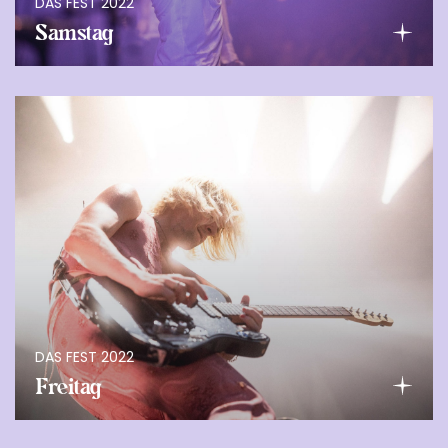
DAS FEST 2022
Samstag
DAS FEST 2022
Freitag