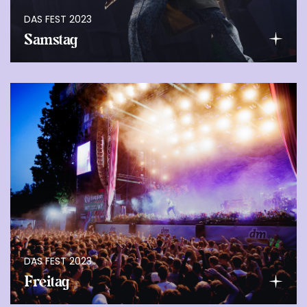
DAS FEST 2023
Samstag
DAS FEST 2023
Freitag