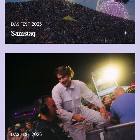
DAS FEST 2025
Samstag
DAS FEST 2025