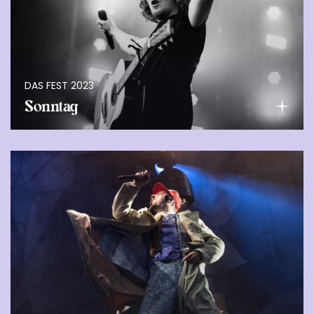
DAS FEST 2023
Sonntag