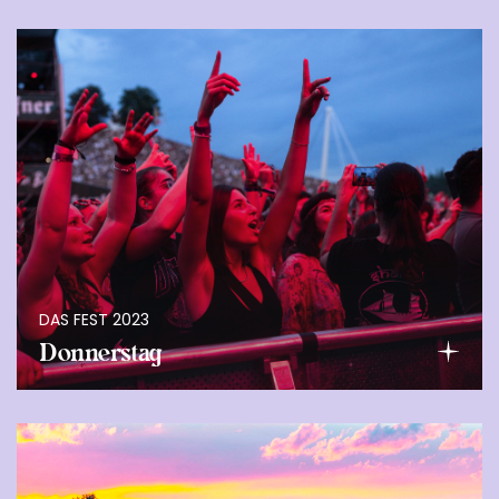
DAS FEST 2023
Donnerstag