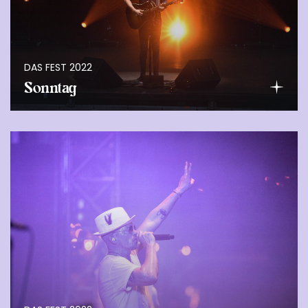
DAS FEST 2022
Sonntag