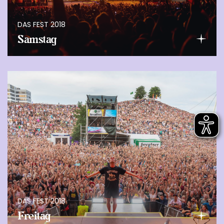
DAS FEST 2018
Samstag
DAS FEST 2018
Freitag