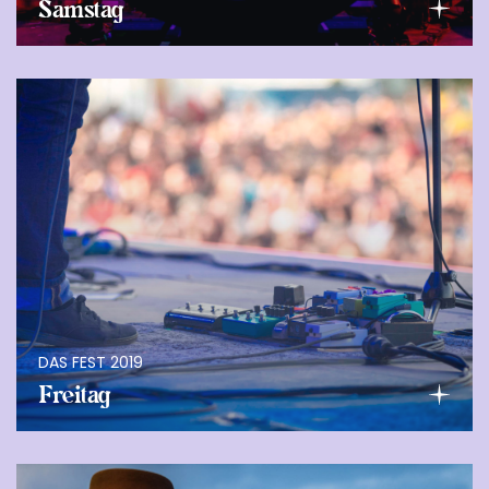
Samstag
DAS FEST 2019
Freitag