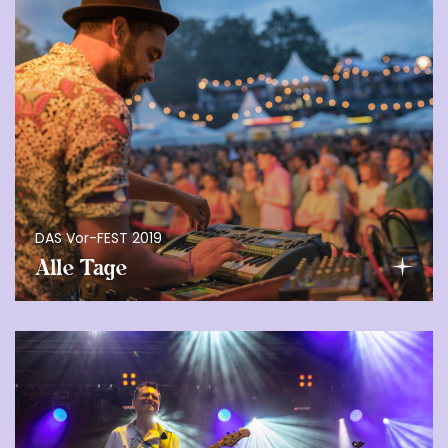
DAS Vor-FEST 2019
Alle Tage