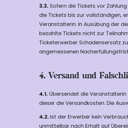
3.3.
Sofern die Tickets vor Zahlun
die Tickets bis zur vollständigen,
Veranstalterin. In Ausübung der de
bezahlte Tickets nicht zur Teilna
Ticketerwerber Schadensersatz zu v
angemessenen Nacherfüllungsfrist 
4. Versand und Falschl
4.1.
Übersendet die Veranstalterin 
dieser die Versandkosten. Die Aus
4.2.
Ist der Erwerber kein Verbrauch
unmittelbar nach Erhalt auf Übere