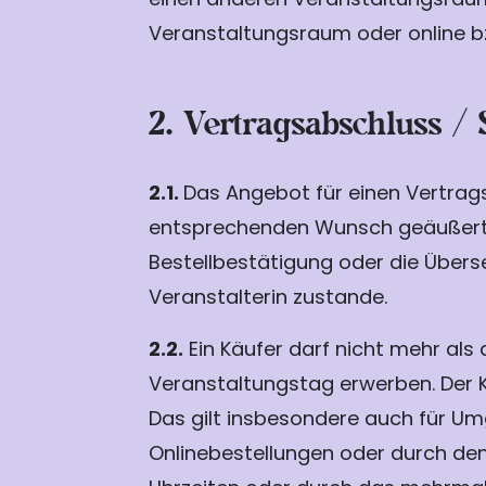
Veranstaltungsraum oder online 
2. Vertragsabschluss /
2.1.
Das Angebot für einen Vertrags
entsprechenden Wunsch geäußert od
Bestellbestätigung oder die Über
Veranstalterin zustande.
2.2.
Ein Käufer darf nicht mehr al
Veranstaltungstag erwerben. Der K
Das gilt insbesondere auch für U
Onlinebestellungen oder durch den