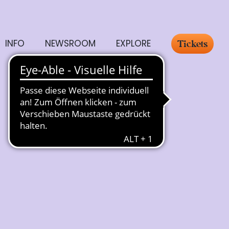
INFO
NEWSROOM
EXPLORE
Tickets