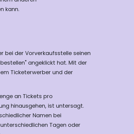
n kann.
 bei der Vorverkaufsstelle seinen
stellen" angeklickt hat. Mit der
dem Ticketerwerber und der
enge an Tickets pro
ng hinausgehen, ist untersagt.
schiedlicher Namen bei
n unterschiedlichen Tagen oder