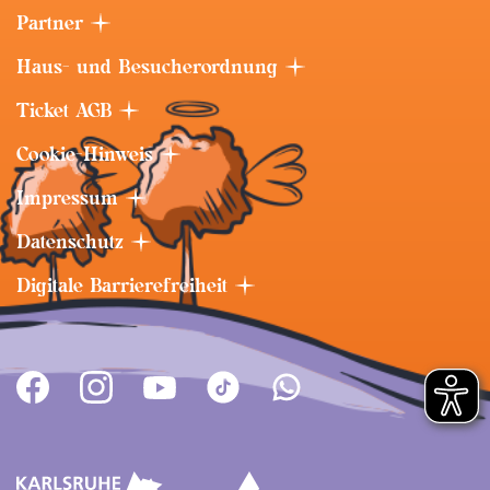
Partner
Haus- und Besucherordnung
Ticket AGB
Cookie-Hinweis
Impressum
Datenschutz
Digitale Barrierefreiheit