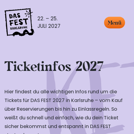
22. – 25.
Menü
JULI 2027
Ticketinfos 2027
Hier findest du alle wichtigen Infos rund um die
Tickets für DAS FEST 2027 in Karlsruhe – vom Kauf
über Reservierungen bis hin zu Einlassregeln. So
weißt du schnell und einfach, wie du dein Ticket
sicher bekommst und entspannt in DAS FEST