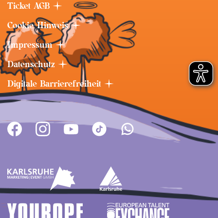
Ticket AGB
Cookie-Hinweis
Impressum
Datenschutz
Digitale Barrierefreiheit