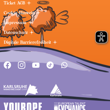
Ticket AGB
Cookie-Hinweis
Impressum
Datenschutz
Digitale Barrierefreiheit