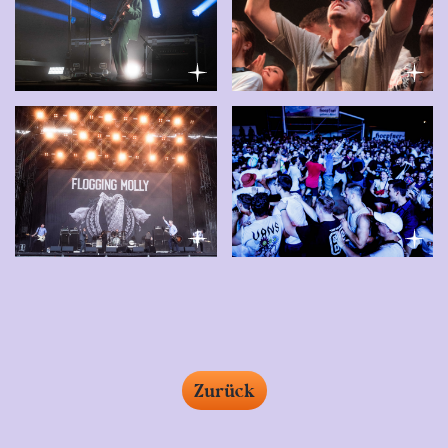
Zurück