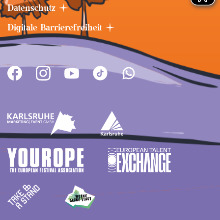
Datenschutz
Digitale Barrierefreiheit