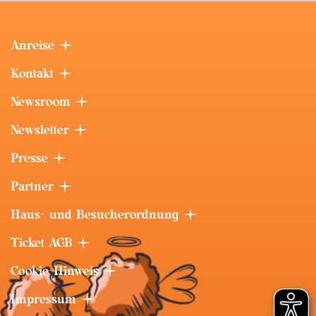
Anreise
Kontakt
Newsroom
Newsletter
Presse
Partner
Haus- und Besucherordnung
Ticket AGB
Cookie-Hinweis
Impressum