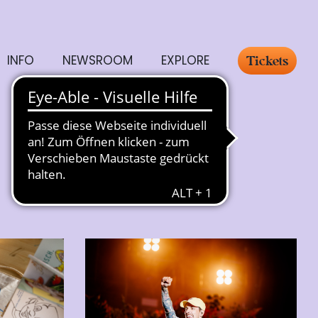
INFO
NEWSROOM
EXPLORE
Tickets