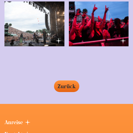
Zurück
Anreise