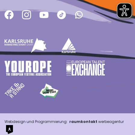
Webdesign und Programmierung:
raumkontakt
werbeagentur