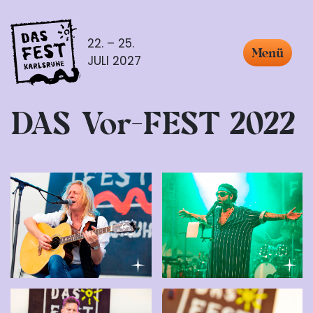
22. – 25.
Menü
JULI 2027
DAS Vor-FEST 2022