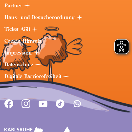
Partner
Haus- und Besucherordnung
Ticket AGB
Cookie-Hinweis
Impressum
Datenschutz
Digitale Barrierefreiheit