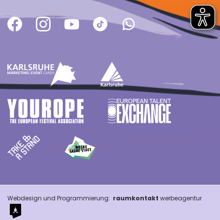
Webdesign und Programmierung:
raumkontakt
werbeagentur