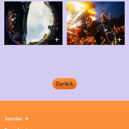
Zurück
Anreise