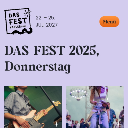
22. – 25.
Menü
JULI 2027
DAS FEST 2025,
Donnerstag