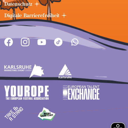
Datenschutz
Digitale Barrierefreiheit