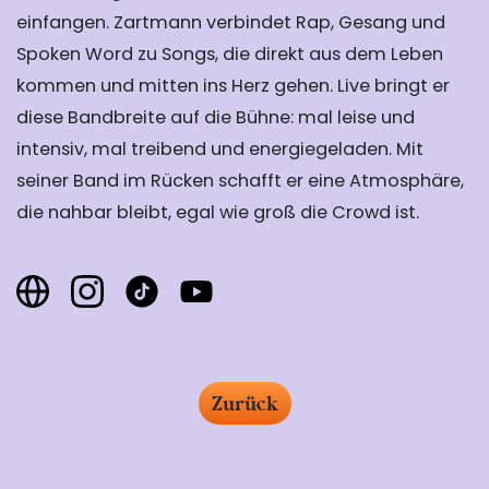
einfangen. Zartmann verbindet Rap, Gesang und
Spoken Word zu Songs, die direkt aus dem Leben
kommen und mitten ins Herz gehen. Live bringt er
diese Bandbreite auf die Bühne: mal leise und
intensiv, mal treibend und energiegeladen. Mit
seiner Band im Rücken schafft er eine Atmosphäre,
die nahbar bleibt, egal wie groß die Crowd ist.
Zurück