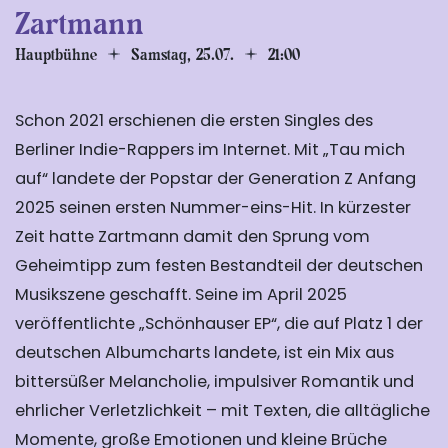
Zartmann
Hauptbühne
Samstag, 25.07.
21:00
Schon 2021 erschienen die ersten Singles des
Berliner Indie-Rappers im Internet. Mit „Tau mich
auf“ landete der Popstar der Generation Z Anfang
2025 seinen ersten Nummer-eins-Hit. In kürzester
Zeit hatte Zartmann damit den Sprung vom
Geheimtipp zum festen Bestandteil der deutschen
Musikszene geschafft. Seine im April 2025
veröffentlichte „Schönhauser EP“, die auf Platz 1 der
deutschen Albumcharts landete, ist ein Mix aus
bittersüßer Melancholie, impulsiver Romantik und
ehrlicher Verletzlichkeit – mit Texten, die alltägliche
Momente, große Emotionen und kleine Brüche