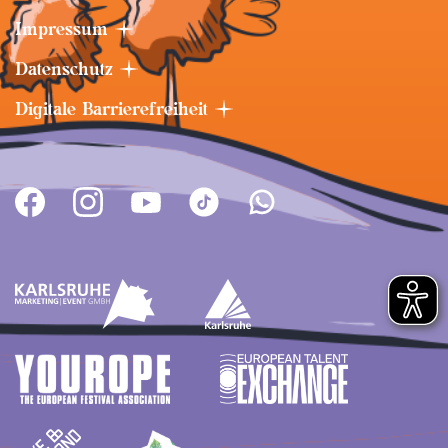
Impressum
Datenschutz
Digitale Barrierefreiheit