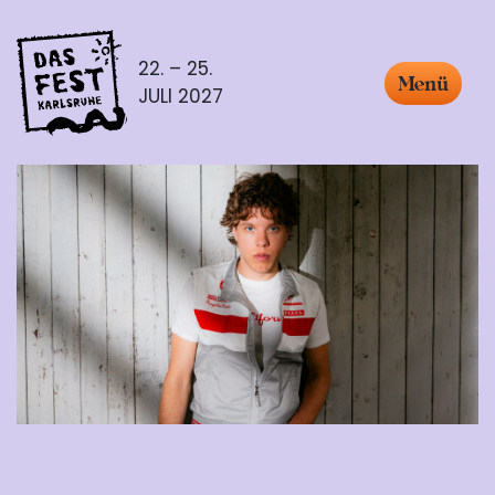
22. – 25.
Menü
JULI 2027