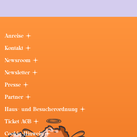
Anreise
Kontakt
Newsroom
Newsletter
Presse
Partner
Haus- und Besucherordnung
Ticket AGB
Cookie-Hinweis