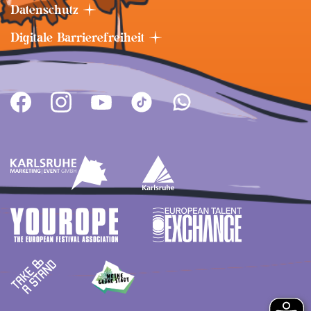
Datenschutz
Digitale Barrierefreiheit