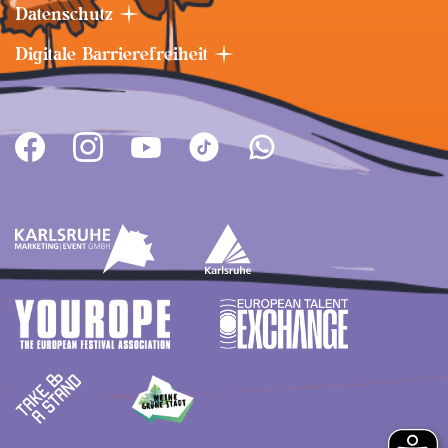
Datenschutz
Digitale Barrierefreiheit