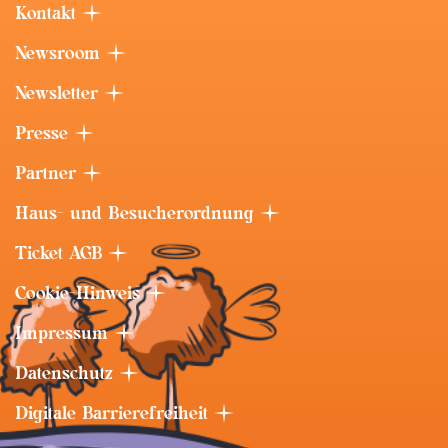
Kontakt
Newsroom
Newsletter
Presse
Partner
Haus- und Besucherordnung
Ticket AGB
Cookie-Hinweis
Impressum
Datenschutz
Digitale Barrierefreiheit