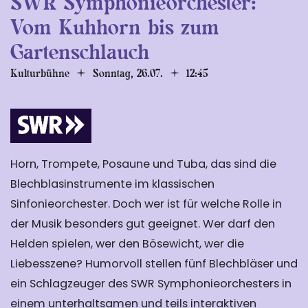
SWR Symphonieorchester:
Vom Kuhhorn bis zum
Gartenschlauch
Kulturbühne
Sonntag, 26.07.
12:45
Horn, Trompete, Posaune und Tuba, das sind die
Blechblasinstrumente im klassischen
Sinfonieorchester. Doch wer ist für welche Rolle in
der Musik besonders gut geeignet. Wer darf den
Helden spielen, wer den Bösewicht, wer die
Liebesszene? Humorvoll stellen fünf Blechbläser und
ein Schlagzeuger des SWR Symphonieorchesters in
einem unterhaltsamen und teils interaktiven