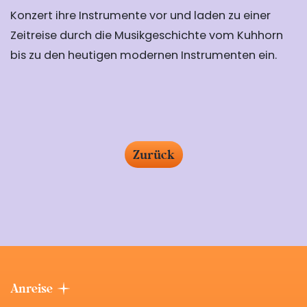
Konzert ihre Instrumente vor und laden zu einer
Zeitreise durch die Musikgeschichte vom Kuhhorn
bis zu den heutigen modernen Instrumenten ein.
Zurück
Anreise