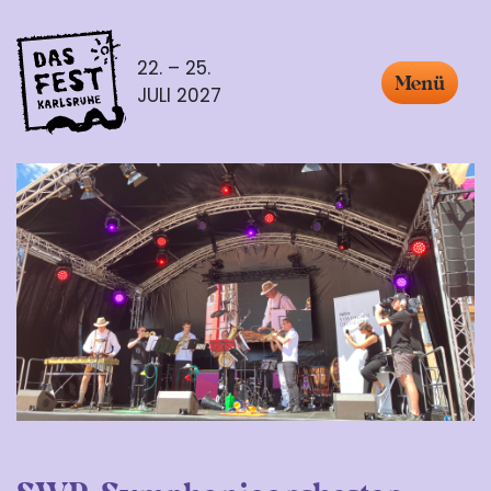
22. – 25.
Menü
JULI 2027