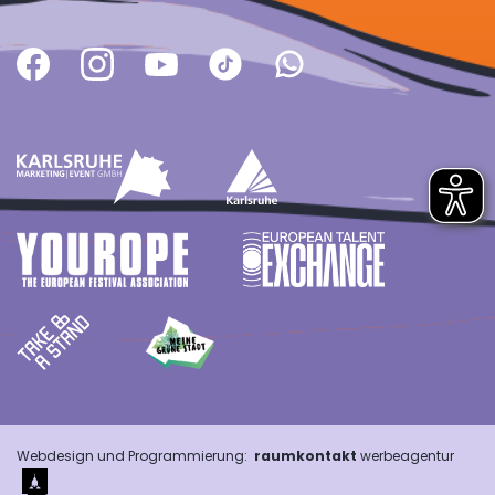
Webdesign und Programmierung:
raumkontakt
werbeagentur