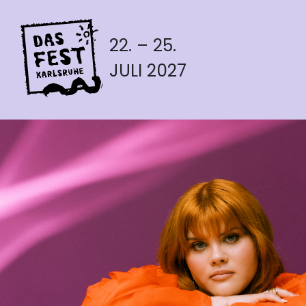
22. – 25.
JULI 2027