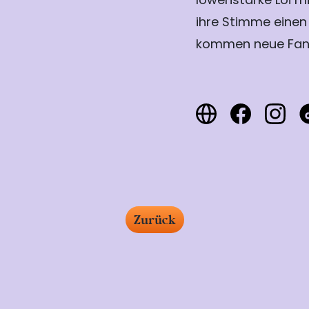
ihre Stimme einen
kommen neue Fans
Zurück