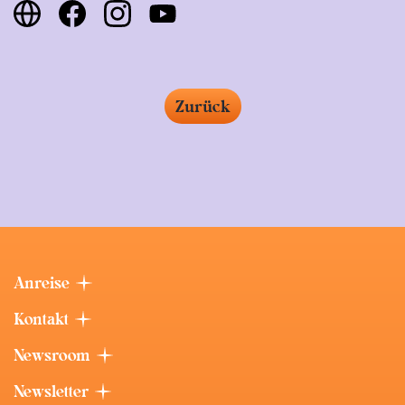
Zurück
Anreise
Kontakt
Newsroom
Newsletter