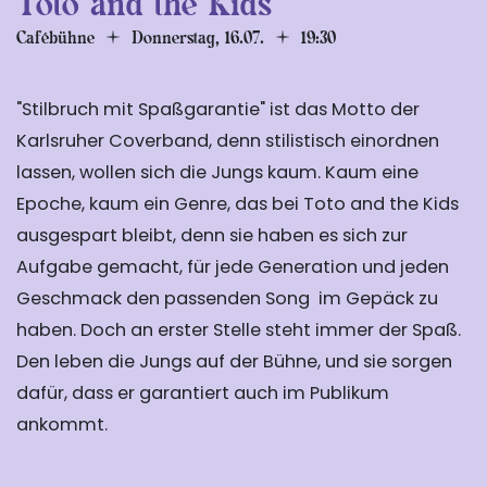
Toto and the Kids
Cafébühne
Donnerstag, 16.07.
19:30
"Stilbruch mit Spaßgarantie" ist das Motto der
Karlsruher Coverband, denn stilistisch einordnen
lassen, wollen sich die Jungs kaum. Kaum eine
Epoche, kaum ein Genre, das bei Toto and the Kids
ausgespart bleibt, denn sie haben es sich zur
Aufgabe gemacht, für jede Generation und jeden
Geschmack den passenden Song im Gepäck zu
haben. Doch an erster Stelle steht immer der Spaß.
Den leben die Jungs auf der Bühne, und sie sorgen
dafür, dass er garantiert auch im Publikum
ankommt.