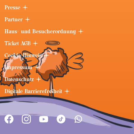
Presse
Partner
Haus- und Besucherordnung
Ticket AGB
Cookie-Hinweis
Impressum
Datenschutz
Digitale Barrierefreiheit