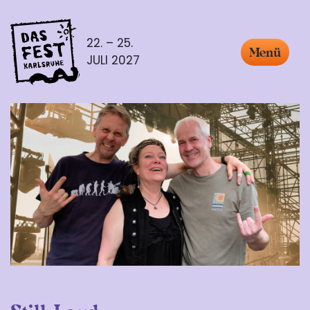
22. – 25.
Menü
JULI 2027