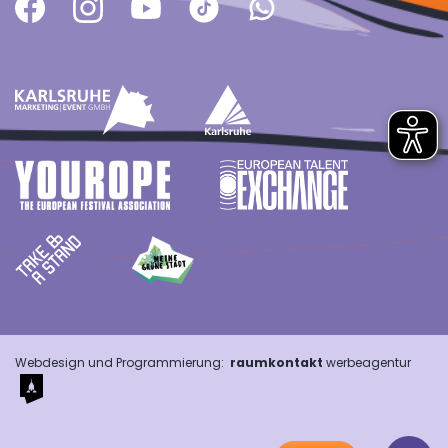
Webdesign und Programmierung:
raumkontakt
werbeagentur