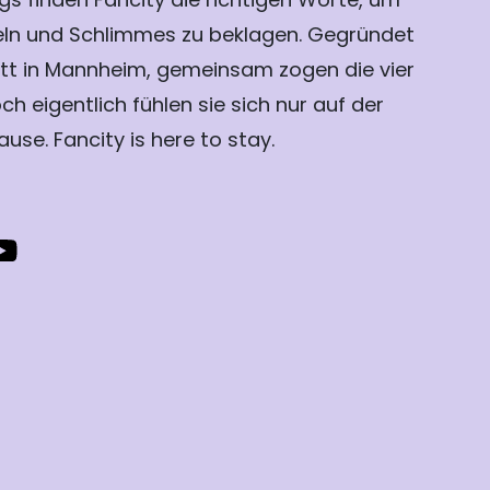
eln und Schlimmes zu beklagen. Gegründet
tt in Mannheim, gemeinsam zogen die vier
ch eigentlich fühlen sie sich nur auf der
ause. Fancity is here to stay.