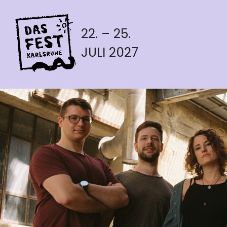
22. – 25.
JULI 2027